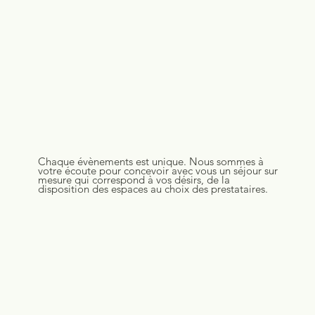
Chaque évènements est unique. Nous sommes à
votre écoute pour concevoir avec vous un séjour sur
mesure qui correspond à vos désirs, de la
disposition des espaces au choix des prestataires.