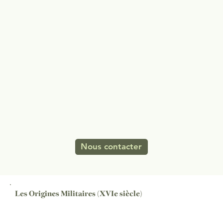
Nous contacter
Les Origines Militaires (XVIe siècle)