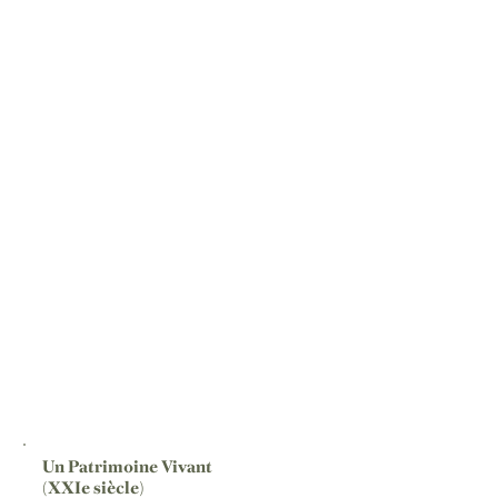
Un Patrimoine Vivant
(XXIe siècle)