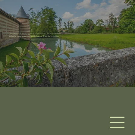
Contactez-nous pour organiser votre visite ou pour commencer
à planifier votre événement au Château de Braux-Sainte-Cohière